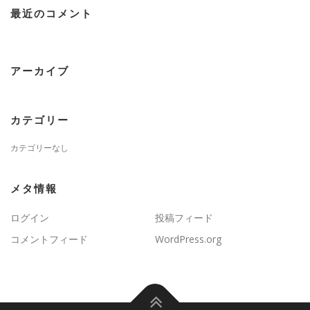
最近のコメント
アーカイブ
カテゴリー
カテゴリーなし
メタ情報
ログイン
投稿フィード
コメントフィード
WordPress.org