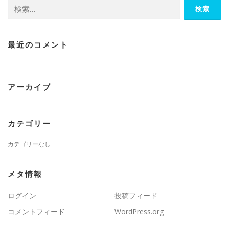
検
索:
最近のコメント
アーカイブ
カテゴリー
カテゴリーなし
メタ情報
ログイン
投稿フィード
コメントフィード
WordPress.org